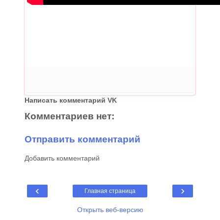
Написать комментарий VK
Комментариев нет:
Отправить комментарий
Добавить комментарий
‹
›
Главная страница
Открыть веб-версию